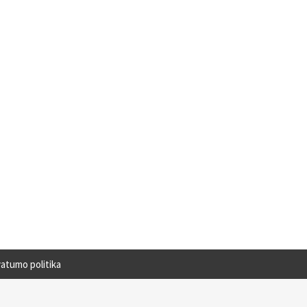
vatumo politika